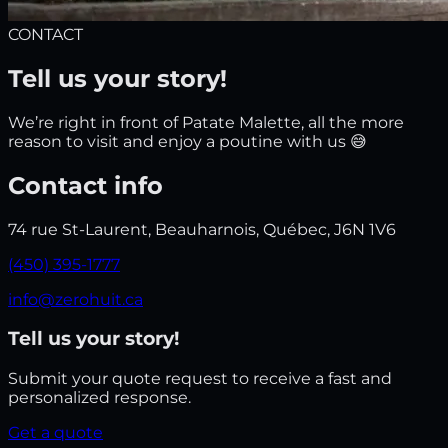
CONTACT
Tell us your story!
We’re right in front of Patate Malette, all the more
reason to visit and enjoy a poutine with us 😅
Contact info
74 rue St-Laurent, Beauharnois, Québec, J6N 1V6
(450) 395-1777
info@zerohuit.ca
Tell us your story!
Submit your quote request to receive a fast and
personalized response.
Get a quote