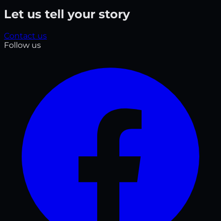
Let us tell your story
Contact us
Follow us